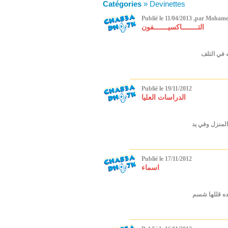
Catégories
» Devinettes
Publié le 11/04/2013 ,par Mohame
التــــــــاكسيـــــــفون
Publié le 19/11/2012
الدراسات العليا
Publié le 17/11/2012
اسماء